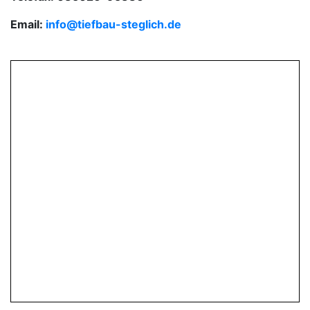
Email:
info@tiefbau-steglich.de