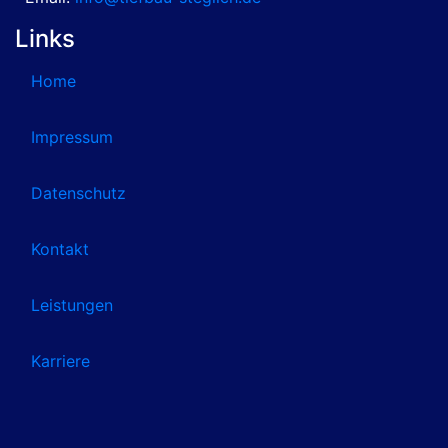
Links
Home
Impressum
Datenschutz
Kontakt
Leistungen
Karriere